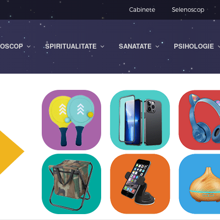
Cabinete
Selenoscop
OSCOP
SPIRITUALITATE
SANATATE
PSIHOLOGIE