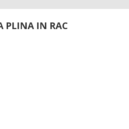
 PLINA IN RAC