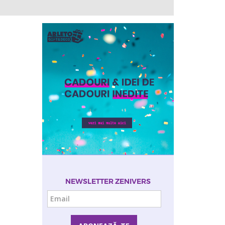
NEWSLETTER ZENIVERS
Email