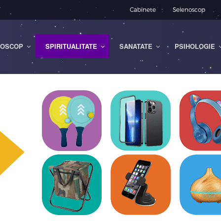
Cabinete
Selenoscop
OSCOP
SPIRITUALITATE
SANATATE
PSIHOLOGIE