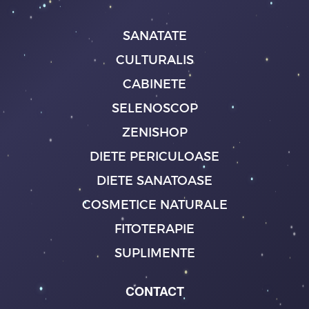
SANATATE
CULTURALIS
CABINETE
SELENOSCOP
ZENISHOP
DIETE PERICULOASE
DIETE SANATOASE
COSMETICE NATURALE
FITOTERAPIE
SUPLIMENTE
CONTACT