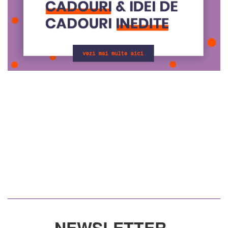
NEWSLETTER