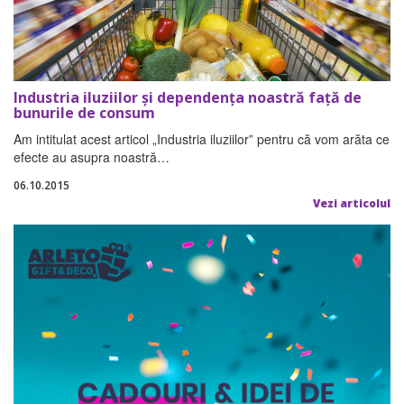
Industria iluziilor şi dependenţa noastră faţă de
bunurile de consum
Am intitulat acest articol „Industria iluziilor” pentru că vom arăta ce
efecte au asupra noastră…
06.10.2015
Vezi articolul