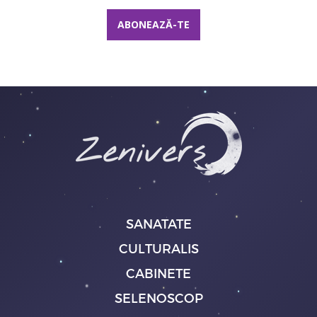
SANATATE
CULTURALIS
CABINETE
SELENOSCOP