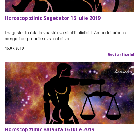
Horoscop zilnic Sagetator 16 iulie 2019
Dragoste: In relatia voastra va simtiti plictisiti. Amandoi practic
mergeti pe propriile dvs. cai si va…
16.07.2019
Vezi articolul
Horoscop zilnic Balanta 16 iulie 2019