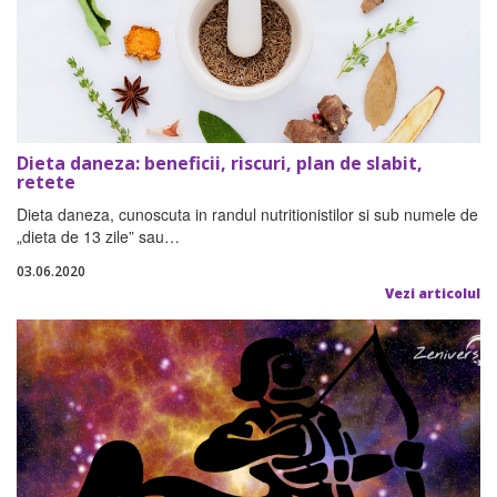
Dieta daneza: beneficii, riscuri, plan de slabit,
retete
Dieta daneza, cunoscuta in randul nutritionistilor si sub numele de
„dieta de 13 zile” sau…
03.06.2020
Vezi articolul