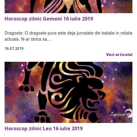
Horoscop zilnic Gemeni 16 iulie 2019
Dragoste: O dragoste pura este deja jumatate din batalie in relatia
actuala. N-ar strica sa…
16.07.2019
Vezi articolul
Horoscop zilnic Leu 16 iulie 2019