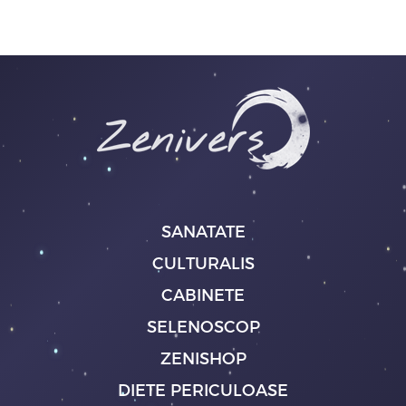
SANATATE
CULTURALIS
CABINETE
SELENOSCOP
ZENISHOP
DIETE PERICULOASE