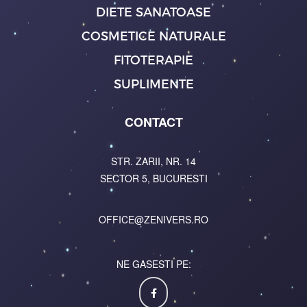
DIETE SANATOASE
COSMETICE NATURALE
FITOTERAPIE
SUPLIMENTE
CONTACT
STR. ZARII, NR. 14
SECTOR 5, BUCURESTI
OFFICE@ZENIVERS.RO
NE GASESTI PE: