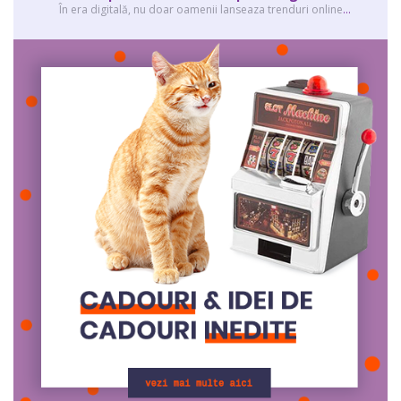
În era digitală, nu doar oamenii lanseaza trenduri online
...