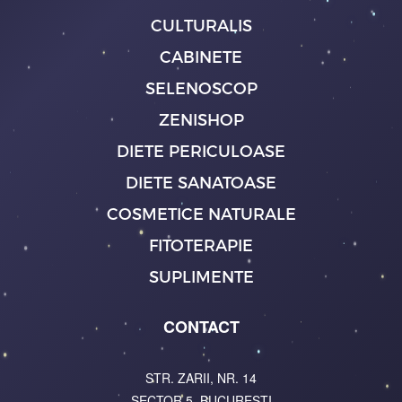
CULTURALIS
CABINETE
SELENOSCOP
ZENISHOP
DIETE PERICULOASE
DIETE SANATOASE
COSMETICE NATURALE
FITOTERAPIE
SUPLIMENTE
CONTACT
STR. ZARII, NR. 14
SECTOR 5, BUCURESTI