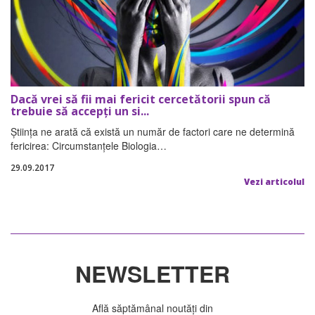
Dacă vrei să fii mai fericit cercetătorii spun că
trebuie să accepți un si...
Știința ne arată că există un număr de factori care ne determină
fericirea: Circumstanțele Biologia…
29.09.2017
Vezi articolul
NEWSLETTER
Află săptămânal noutăți din