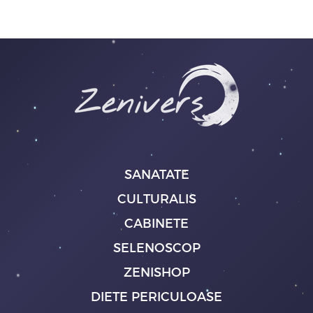
SANATATE
CULTURALIS
CABINETE
SELENOSCOP
ZENISHOP
DIETE PERICULOASE