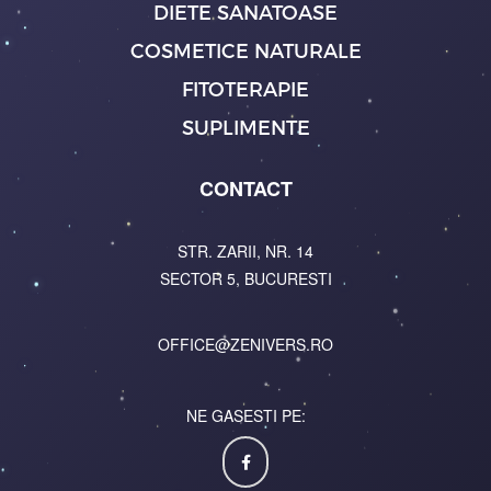
DIETE SANATOASE
COSMETICE NATURALE
FITOTERAPIE
SUPLIMENTE
CONTACT
STR. ZARII, NR. 14
SECTOR 5, BUCURESTI
OFFICE@ZENIVERS.RO
NE GASESTI PE: