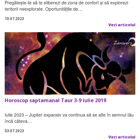
Pregătește-te să te eliberezi de zona de confort și să explorezi
teritorii neexplorate. Oportunitățile de…
10.07.2023
Vezi articolul
Horoscop saptamanal Taur 3-9 iulie 2019
Iulie 2023 – Jupiter expansiv va continua să se afle în semnul tău
încă câteva…
03.07.2023
Vezi articolul