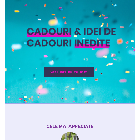
CELE MAI APRECIATE