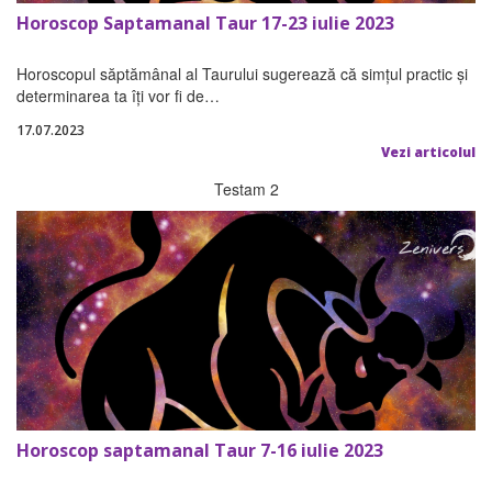
Horoscop Saptamanal Taur 17-23 iulie 2023
Horoscopul săptămânal al Taurului sugerează că simțul practic și
determinarea ta îți vor fi de…
17.07.2023
Vezi articolul
Testam 2
Horoscop saptamanal Taur 7-16 iulie 2023