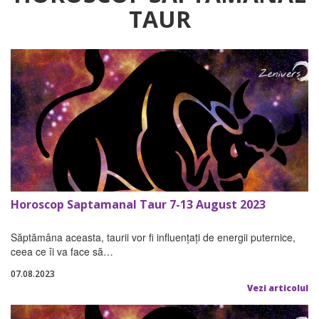
TAUR
Horoscop Saptamanal Taur 7-13 August 2023
Săptămâna aceasta, taurii vor fi influențați de energii puternice,
ceea ce îi va face să…
07.08.2023
Vezi articolul