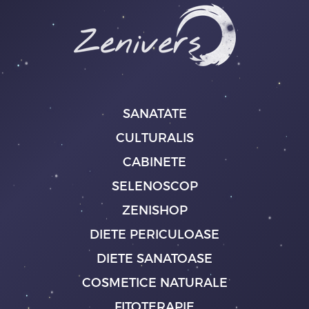
SANATATE
CULTURALIS
CABINETE
SELENOSCOP
ZENISHOP
DIETE PERICULOASE
DIETE SANATOASE
COSMETICE NATURALE
FITOTERAPIE