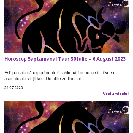
Horoscop Saptamanal Taur 30 Iulie – 6 August 2023
Ești pe cale să experimentezi schimbări benefice în diverse
aspecte ale vieții tale. Detaliile zodiacului…
31.07.2023
Vezi articolul