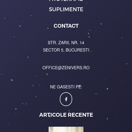
SUPLIMENTE
CONTACT
STR. ZARII, NR. 14
SECTOR 5, BUCURESTI
OFFICE@ZENIVERS.RO
NE GASESTI PE:
ARTICOLE RECENTE