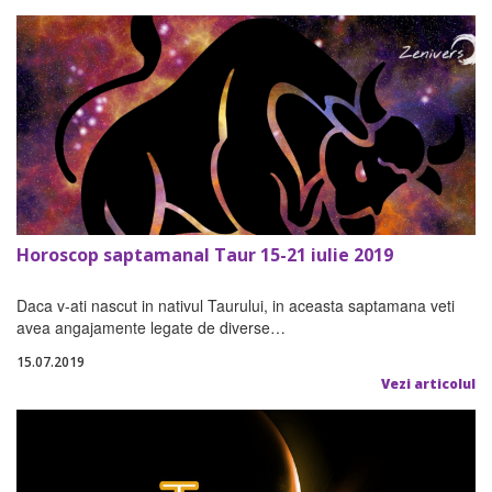
Horoscop saptamanal Taur 15-21 iulie 2019
Daca v-ati nascut in nativul Taurului, in aceasta saptamana veti
avea angajamente legate de diverse…
15.07.2019
Vezi articolul