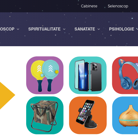
Cabinete
Selenoscop
OSCOP
SPIRITUALITATE
SANATATE
PSIHOLOGIE