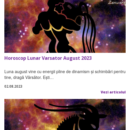
Horoscop Lunar Varsator August 2023
Luna august vine cu energii pline de dinamism și schimbări pentru
tine, dragă Vărsător. Ești…
02.08.2023
Vezi articolul