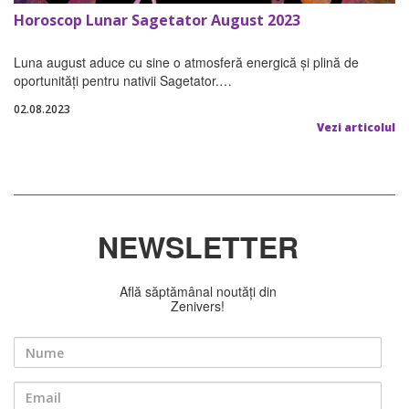
Horoscop Lunar Sagetator August 2023
Luna august aduce cu sine o atmosferă energică și plină de
oportunități pentru nativii Sagetator.…
02.08.2023
Vezi articolul
NEWSLETTER
Află săptămânal noutăți din
Zenivers!
Nume
Email