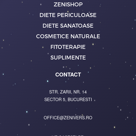
ZENISHOP
DIETE PERICULOASE
DIETE SANATOASE
COSMETICE NATURALE
FITOTERAPIE
SUPLIMENTE
CONTACT
STR. ZARII, NR. 14
SECTOR 5, BUCURESTI
OFFICE@ZENIVERS.RO