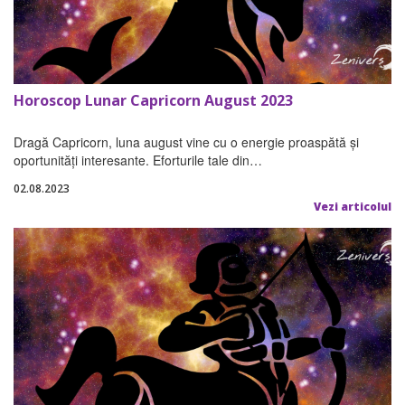
Horoscop Lunar Capricorn August 2023
Dragă Capricorn, luna august vine cu o energie proaspătă și
oportunități interesante. Eforturile tale din…
02.08.2023
Vezi articolul