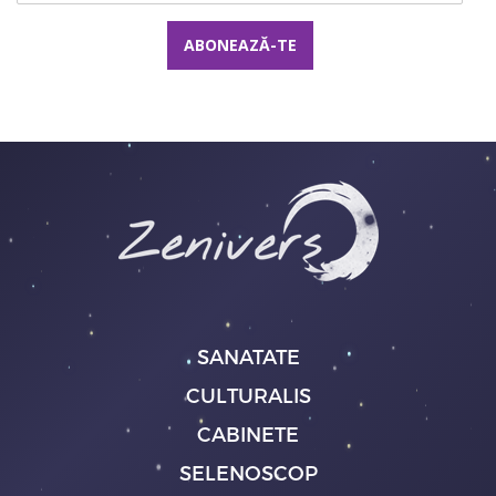
SANATATE
CULTURALIS
CABINETE
SELENOSCOP