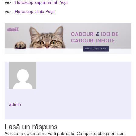
Vezi:
Horoscop saptamanal Pești
Vezi:
Horoscop zilnic Pești
admin
Lasă un răspuns
Adresa ta de email nu va fi publicată.
Câmpurile obligatorii sunt