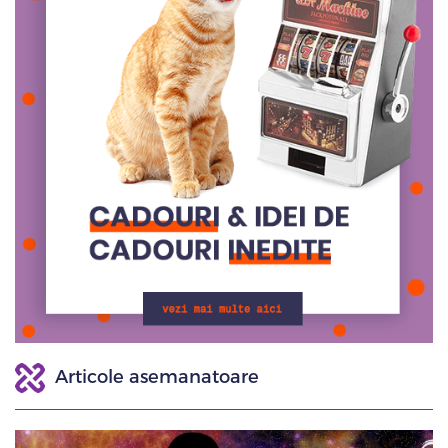
Articole asemanatoare