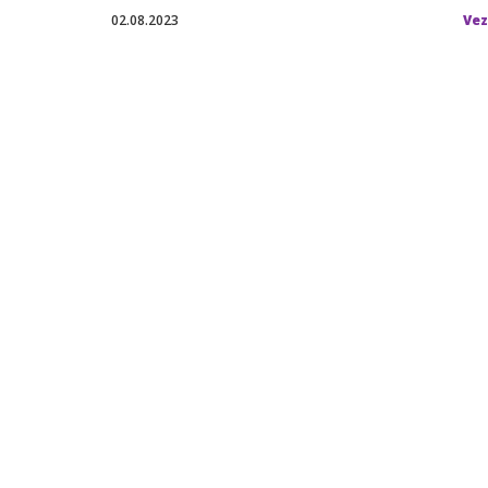
02.08.2023
Vez