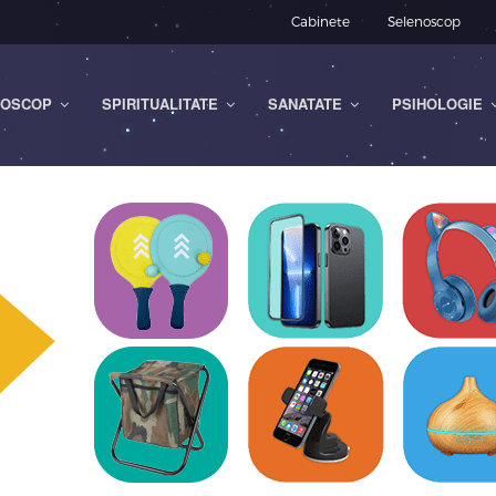
Cabinete
Selenoscop
OSCOP
SPIRITUALITATE
SANATATE
PSIHOLOGIE