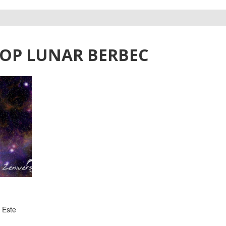
OP LUNAR BERBEC
. Este