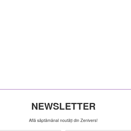
NEWSLETTER
Află săptămânal noutăți din Zenivers!