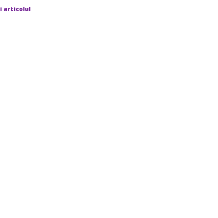
i articolul