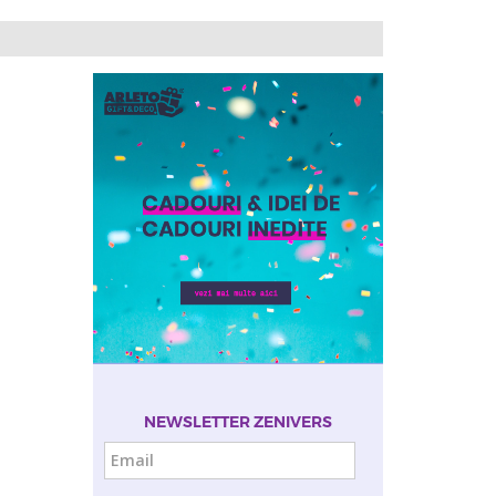
NEWSLETTER ZENIVERS
Email