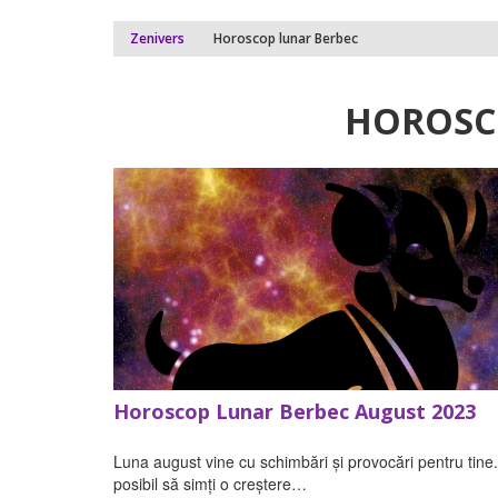
Zenivers
Horoscop lunar Berbec
HOROSC
Horoscop Lunar Berbec August 2023
Luna august vine cu schimbări și provocări pentru tine
posibil să simți o creștere…