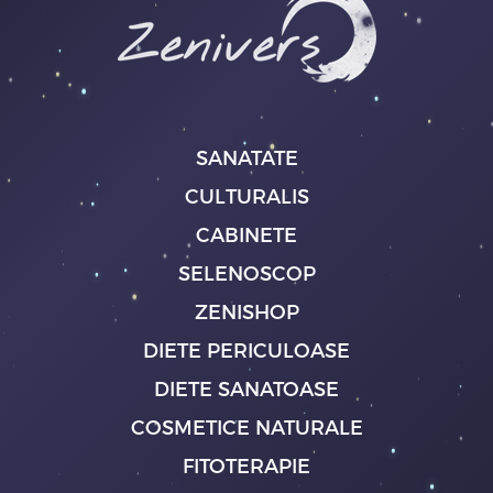
SANATATE
CULTURALIS
CABINETE
SELENOSCOP
ZENISHOP
DIETE PERICULOASE
DIETE SANATOASE
COSMETICE NATURALE
FITOTERAPIE