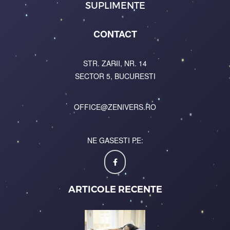
SUPLIMENTE
CONTACT
STR. ZARII, NR. 14
SECTOR 5, BUCURESTI
OFFICE@ZENIVERS.RO
NE GASESTI PE:
ARTICOLE RECENTE