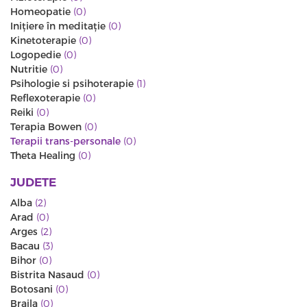
Homeopatie
(0)
Iniţiere în meditaţie
(0)
Kinetoterapie
(0)
Logopedie
(0)
Nutritie
(0)
Psihologie si psihoterapie
(1)
Reflexoterapie
(0)
Reiki
(0)
Terapia Bowen
(0)
Terapii trans-personale
(0)
Theta Healing
(0)
JUDETE
Alba
(2)
Arad
(0)
Arges
(2)
Bacau
(3)
Bihor
(0)
Bistrita Nasaud
(0)
Botosani
(0)
Braila
(0)