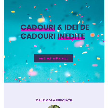
CELE MAI APRECIATE