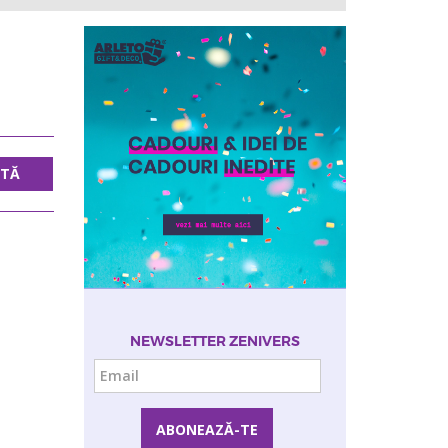
UTĂ
NEWSLETTER ZENIVERS
Email