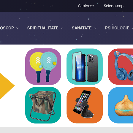
Cabinete
Selenoscop
OSCOP
SPIRITUALITATE
SANATATE
PSIHOLOGIE