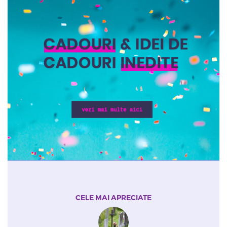
CELE MAI APRECIATE