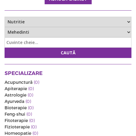
CAUTĂ
SPECIALIZARE
Acupunctură
(0)
Apiterapie
(0)
Astrologie
(0)
Ayurveda
(0)
Bioterapie
(0)
Feng-shui
(0)
Fitoterapie
(0)
Fizioterapie
(0)
Homeopatie
(0)