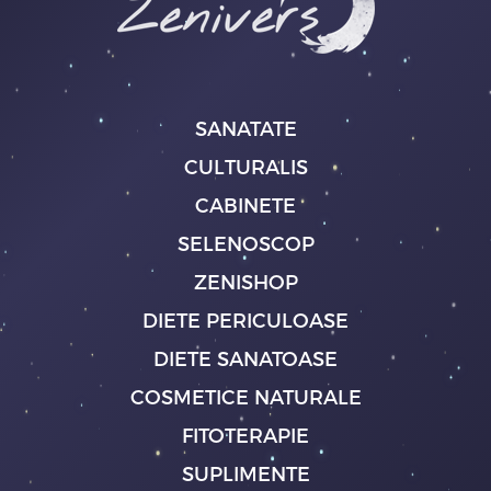
SANATATE
CULTURALIS
CABINETE
SELENOSCOP
ZENISHOP
DIETE PERICULOASE
DIETE SANATOASE
COSMETICE NATURALE
FITOTERAPIE
SUPLIMENTE