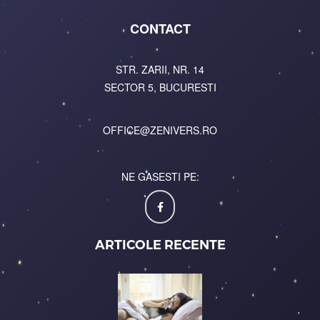
CONTACT
STR. ZARII, NR. 14
SECTOR 5, BUCURESTI
OFFICE@ZENIVERS.RO
NE GASESTI PE:
ARTICOLE RECENTE