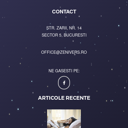
CONTACT
STR. ZARII, NR. 14
SECTOR 5, BUCURESTI
OFFICE@ZENIVERS.RO
NE GASESTI PE:
ARTICOLE RECENTE