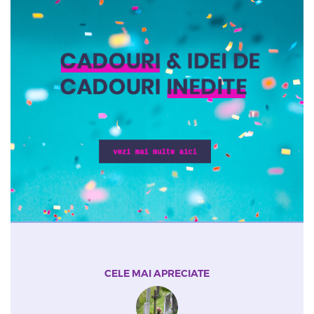
CELE MAI APRECIATE