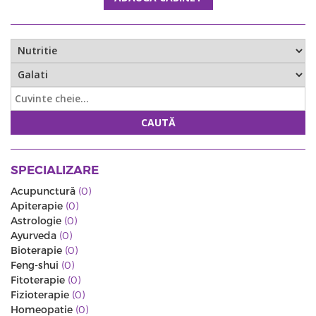
CAUTĂ
SPECIALIZARE
Acupunctură
(0)
Apiterapie
(0)
Astrologie
(0)
Ayurveda
(0)
Bioterapie
(0)
Feng-shui
(0)
Fitoterapie
(0)
Fizioterapie
(0)
Homeopatie
(0)