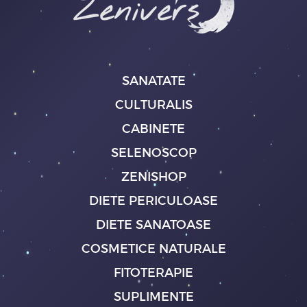
SANATATE
CULTURALIS
CABINETE
SELENOSCOP
ZENISHOP
DIETE PERICULOASE
DIETE SANATOASE
COSMETICE NATURALE
FITOTERAPIE
SUPLIMENTE