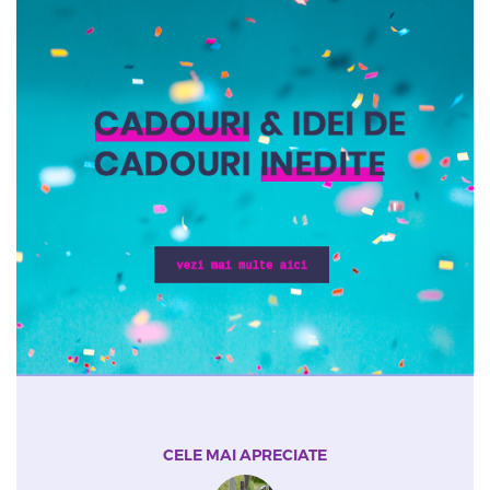
CELE MAI APRECIATE