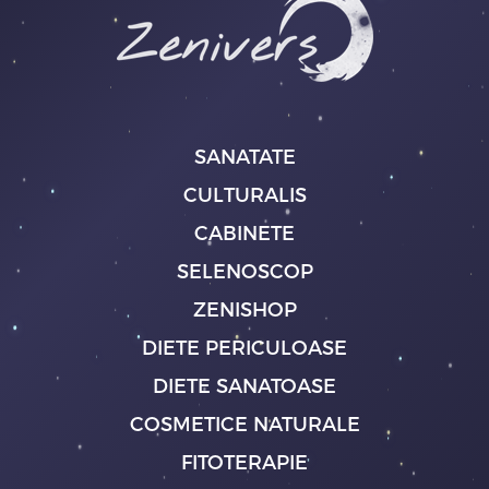
SANATATE
CULTURALIS
CABINETE
SELENOSCOP
ZENISHOP
DIETE PERICULOASE
DIETE SANATOASE
COSMETICE NATURALE
FITOTERAPIE