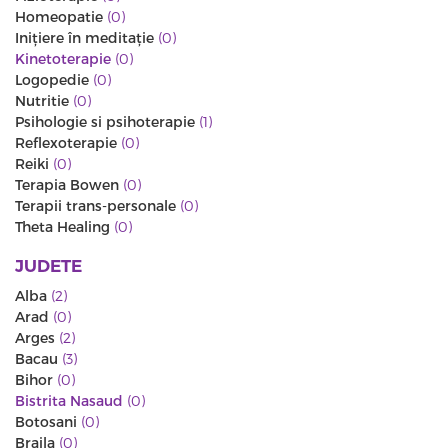
Homeopatie
(0)
Iniţiere în meditaţie
(0)
Kinetoterapie
(0)
Logopedie
(0)
Nutritie
(0)
Psihologie si psihoterapie
(1)
Reflexoterapie
(0)
Reiki
(0)
Terapia Bowen
(0)
Terapii trans-personale
(0)
Theta Healing
(0)
JUDETE
Alba
(2)
Arad
(0)
Arges
(2)
Bacau
(3)
Bihor
(0)
Bistrita Nasaud
(0)
Botosani
(0)
Braila
(0)