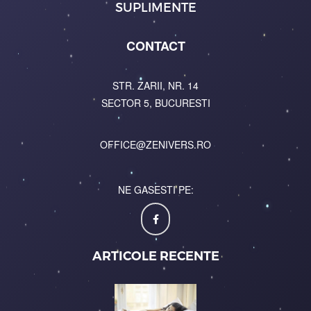
SUPLIMENTE
CONTACT
STR. ZARII, NR. 14
SECTOR 5, BUCURESTI
OFFICE@ZENIVERS.RO
NE GASESTI PE:
ARTICOLE RECENTE