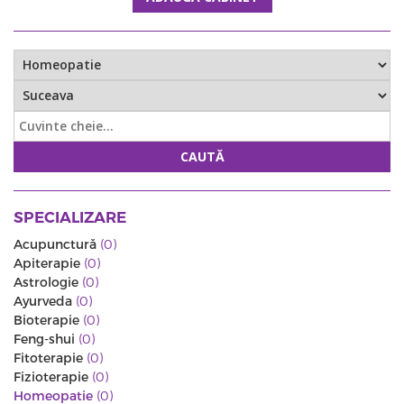
CAUTĂ
SPECIALIZARE
Acupunctură
(0)
Apiterapie
(0)
Astrologie
(0)
Ayurveda
(0)
Bioterapie
(0)
Feng-shui
(0)
Fitoterapie
(0)
Fizioterapie
(0)
Homeopatie
(0)