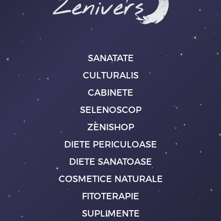
SANATATE
CULTURALIS
CABINETE
SELENOSCOP
ZENISHOP
DIETE PERICULOASE
DIETE SANATOASE
COSMETICE NATURALE
FITOTERAPIE
SUPLIMENTE