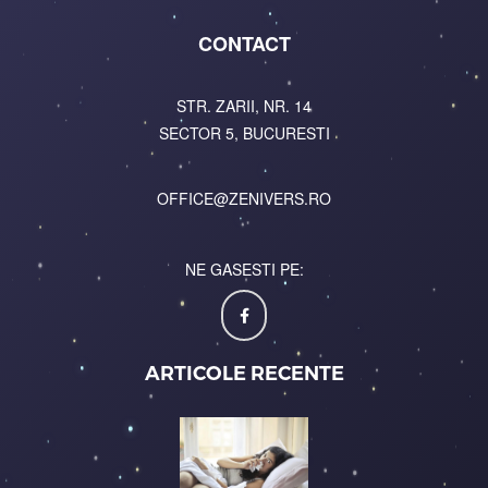
CONTACT
STR. ZARII, NR. 14
SECTOR 5, BUCURESTI
OFFICE@ZENIVERS.RO
NE GASESTI PE:
ARTICOLE RECENTE