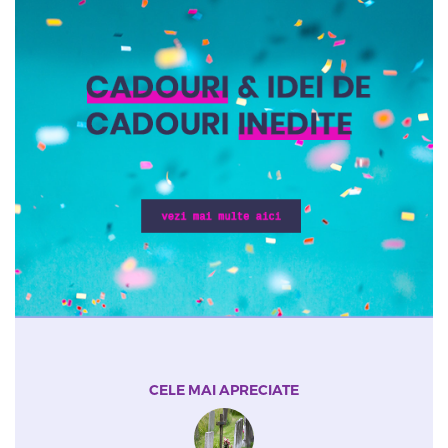
CELE MAI APRECIATE