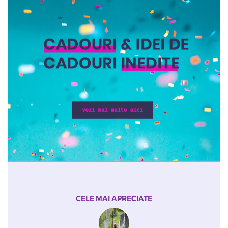
CELE MAI APRECIATE