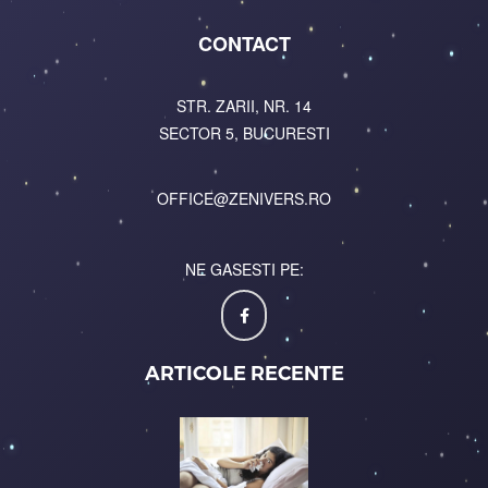
CONTACT
STR. ZARII, NR. 14
SECTOR 5, BUCURESTI
OFFICE@ZENIVERS.RO
NE GASESTI PE:
ARTICOLE RECENTE