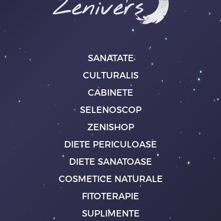
SANATATE
CULTURALIS
CABINETE
SELENOSCOP
ZENISHOP
DIETE PERICULOASE
DIETE SANATOASE
COSMETICE NATURALE
FITOTERAPIE
SUPLIMENTE