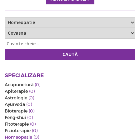
CAUTĂ
SPECIALIZARE
Acupunctură
(0)
Apiterapie
(0)
Astrologie
(0)
Ayurveda
(0)
Bioterapie
(0)
Feng-shui
(0)
Fitoterapie
(0)
Fizioterapie
(0)
Homeopatie
(0)