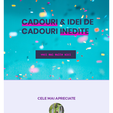
CELE MAI APRECIATE