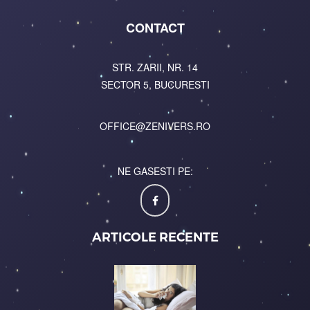
CONTACT
STR. ZARII, NR. 14
SECTOR 5, BUCURESTI
OFFICE@ZENIVERS.RO
NE GASESTI PE:
ARTICOLE RECENTE