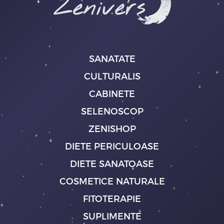
SANATATE
CULTURALIS
CABINETE
SELENOSCOP
ZENISHOP
DIETE PERICULOASE
DIETE SANATOASE
COSMETICE NATURALE
FITOTERAPIE
SUPLIMENTE