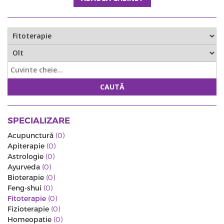
CAUTĂ
SPECIALIZARE
Acupunctură
(0)
Apiterapie
(0)
Astrologie
(0)
Ayurveda
(0)
Bioterapie
(0)
Feng-shui
(0)
Fitoterapie
(0)
Fizioterapie
(0)
Homeopatie
(0)