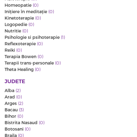
Homeopatie
(0)
Iniţiere în meditaţie
(0)
Kinetoterapie
(0)
Logopedie
(0)
Nutritie
(0)
Psihologie si psihoterapie
(1)
Reflexoterapie
(0)
Reiki
(0)
Terapia Bowen
(0)
Terapii trans-personale
(0)
Theta Healing
(0)
JUDETE
Alba
(2)
Arad
(0)
Arges
(2)
Bacau
(3)
Bihor
(0)
Bistrita Nasaud
(0)
Botosani
(0)
Braila
(0)