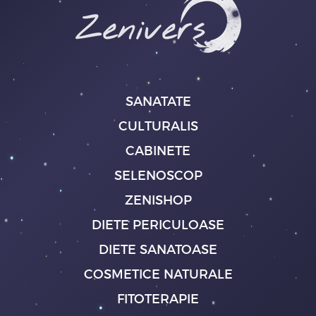
SANATATE
CULTURALIS
CABINETE
SELENOSCOP
ZENISHOP
DIETE PERICULOASE
DIETE SANATOASE
COSMETICE NATURALE
FITOTERAPIE