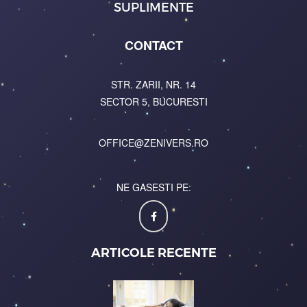
SUPLIMENTE
CONTACT
STR. ZARII, NR. 14
SECTOR 5, BUCURESTI
OFFICE@ZENIVERS.RO
NE GASESTI PE:
ARTICOLE RECENTE