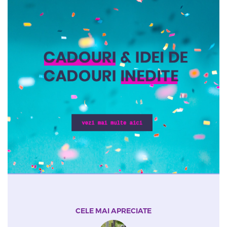
CELE MAI APRECIATE