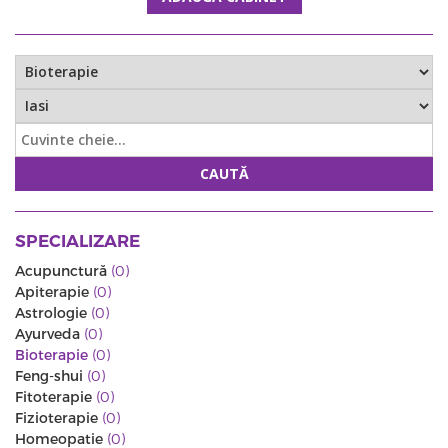
CAUTĂ
SPECIALIZARE
Acupunctură
(0)
Apiterapie
(0)
Astrologie
(0)
Ayurveda
(0)
Bioterapie
(0)
Feng-shui
(0)
Fitoterapie
(0)
Fizioterapie
(0)
Homeopatie
(0)