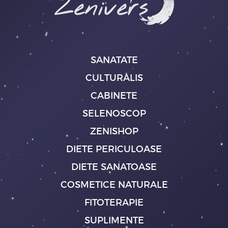
SANATATE
CULTURALIS
CABINETE
SELENOSCOP
ZENISHOP
DIETE PERICULOASE
DIETE SANATOASE
COSMETICE NATURALE
FITOTERAPIE
SUPLIMENTE