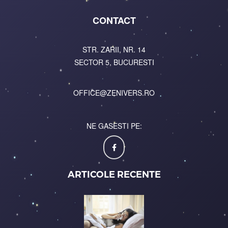
CONTACT
STR. ZARII, NR. 14
SECTOR 5, BUCURESTI
OFFICE@ZENIVERS.RO
NE GASESTI PE:
ARTICOLE RECENTE