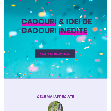
CELE MAI APRECIATE