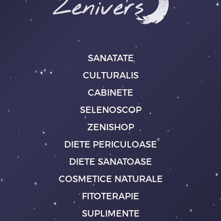
SANATATE
CULTURALIS
CABINETE
SELENOSCOP
ZENISHOP
DIETE PERICULOASE
DIETE SANATOASE
COSMETICE NATURALE
FITOTERAPIE
SUPLIMENTE