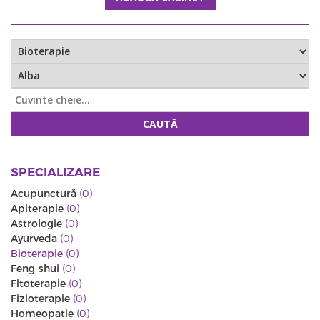
CAUTĂ
SPECIALIZARE
Acupunctură
(0)
Apiterapie
(0)
Astrologie
(0)
Ayurveda
(0)
Bioterapie
(0)
Feng-shui
(0)
Fitoterapie
(0)
Fizioterapie
(0)
Homeopatie
(0)