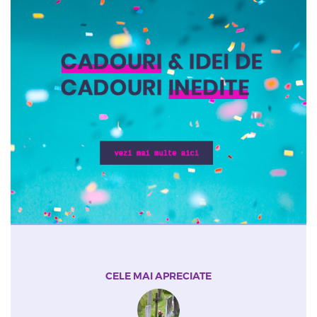
CELE MAI APRECIATE