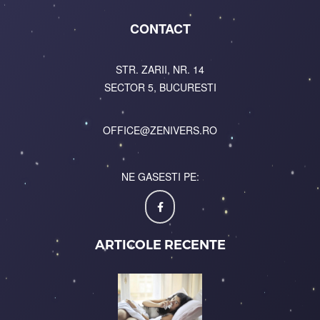
CONTACT
STR. ZARII, NR. 14
SECTOR 5, BUCURESTI
OFFICE@ZENIVERS.RO
NE GASESTI PE:
ARTICOLE RECENTE