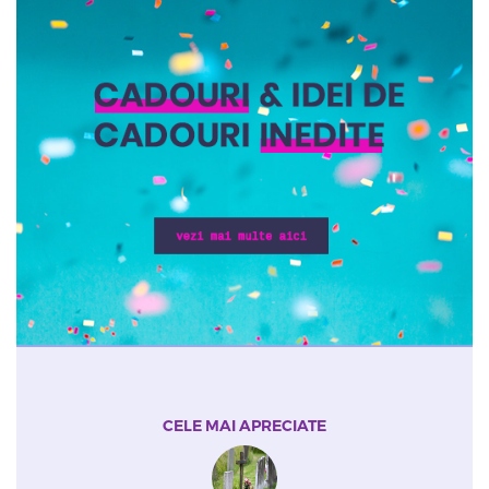
CELE MAI APRECIATE