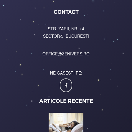
CONTACT
STR. ZARII, NR. 14
SECTOR 5, BUCURESTI
OFFICE@ZENIVERS.RO
NE GASESTI PE:
ARTICOLE RECENTE