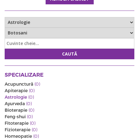
CAUTĂ
SPECIALIZARE
Acupunctură
(0)
Apiterapie
(0)
Astrologie
(0)
Ayurveda
(0)
Bioterapie
(0)
Feng-shui
(0)
Fitoterapie
(0)
Fizioterapie
(0)
Homeopatie
(0)