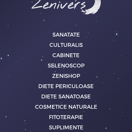
SANATATE
CULTURALIS
CABINETE
SELENOSCOP
ZENISHOP
DIETE PERICULOASE
DIETE SANATOASE
COSMETICE NATURALE
FITOTERAPIE
SUPLIMENTE