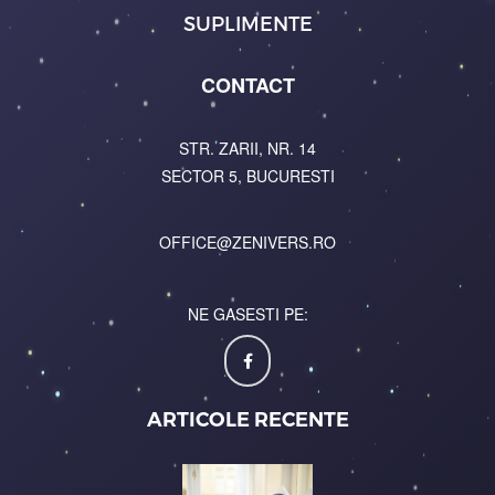
SUPLIMENTE
CONTACT
STR. ZARII, NR. 14
SECTOR 5, BUCURESTI
OFFICE@ZENIVERS.RO
NE GASESTI PE:
ARTICOLE RECENTE