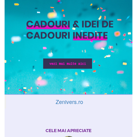
Zenivers.ro
CELE MAI APRECIATE