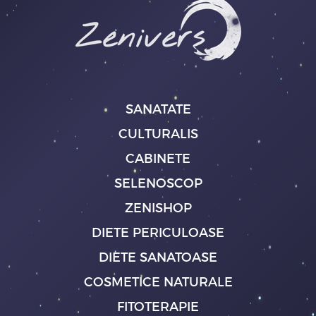
SANATATE
CULTURALIS
CABINETE
SELENOSCOP
ZENISHOP
DIETE PERICULOASE
DIETE SANATOASE
COSMETICE NATURALE
FITOTERAPIE