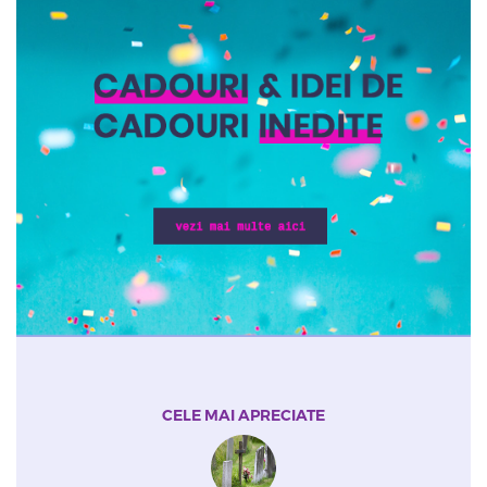
CELE MAI APRECIATE