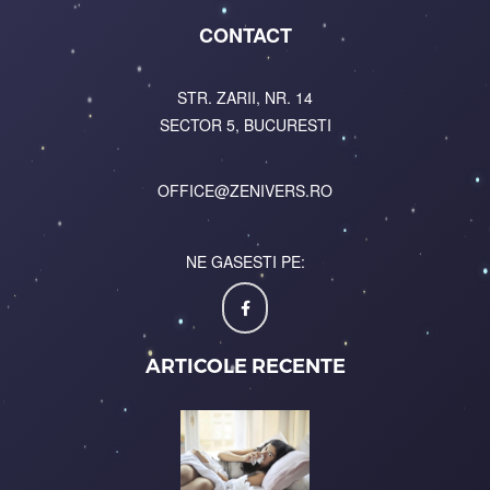
CONTACT
STR. ZARII, NR. 14
SECTOR 5, BUCURESTI
OFFICE@ZENIVERS.RO
NE GASESTI PE:
ARTICOLE RECENTE