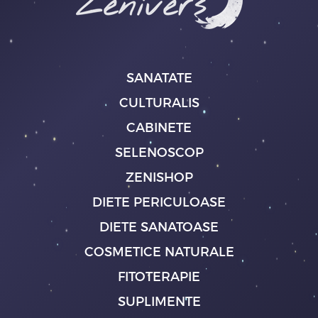
SANATATE
CULTURALIS
CABINETE
SELENOSCOP
ZENISHOP
DIETE PERICULOASE
DIETE SANATOASE
COSMETICE NATURALE
FITOTERAPIE
SUPLIMENTE