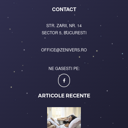
CONTACT
STR. ZARII, NR. 14
SECTOR 5, BUCURESTI
OFFICE@ZENIVERS.RO
NE GASESTI PE:
ARTICOLE RECENTE