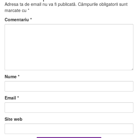
Adresa ta de email nu va fi publicată.
Câmpurile obligatorii sunt
marcate cu
*
Comentariu
*
Nume
*
Email
*
Site web