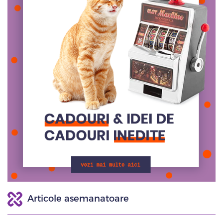
Articole asemanatoare