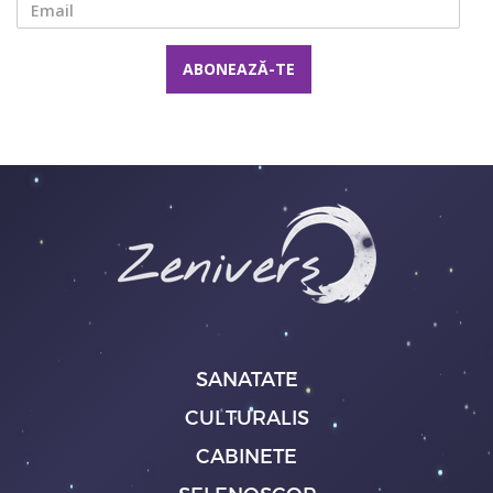
Email
SANATATE
CULTURALIS
CABINETE