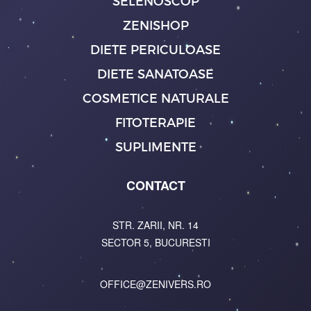
SELENOSCOP
ZENISHOP
DIETE PERICULOASE
DIETE SANATOASE
COSMETICE NATURALE
FITOTERAPIE
SUPLIMENTE
CONTACT
STR. ZARII, NR. 14
SECTOR 5, BUCURESTI
OFFICE@ZENIVERS.RO