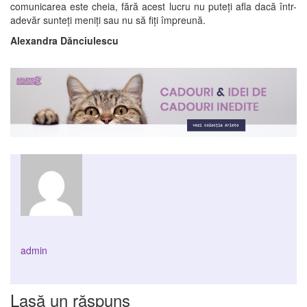
comunicarea este cheia, fără acest lucru nu puteți afla dacă într-
adevăr sunteți meniți sau nu să fiți împreună.
Alexandra Dănciulescu
admin
Lasă un răspuns