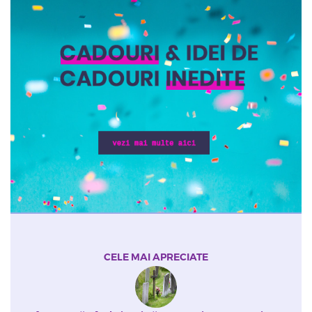
CELE MAI APRECIATE