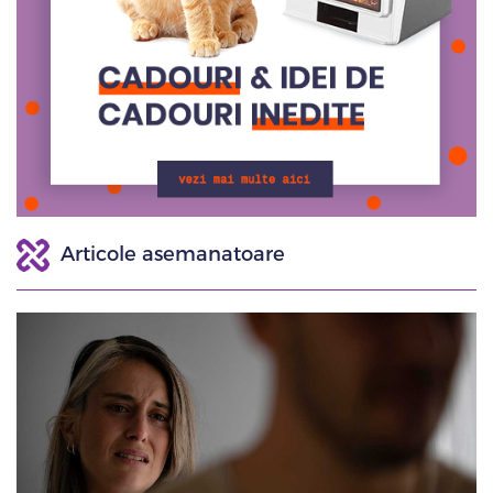
Articole asemanatoare