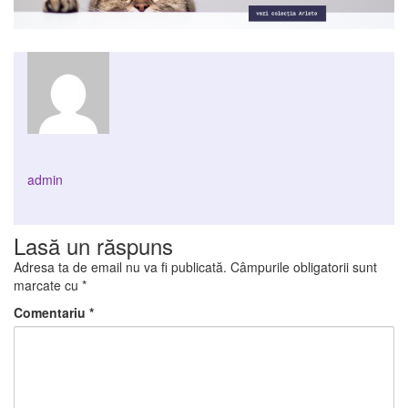
admin
Lasă un răspuns
Adresa ta de email nu va fi publicată.
Câmpurile obligatorii sunt
marcate cu
*
Comentariu
*