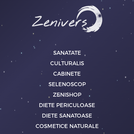
SANATATE
CULTURALIS
CABINETE
SELENOSCOP
ZENISHOP
DIETE PERICULOASE
DIETE SANATOASE
COSMETICE NATURALE