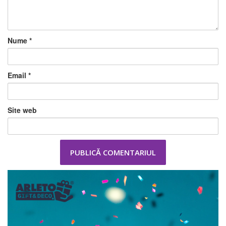
Nume
*
Email
*
Site web