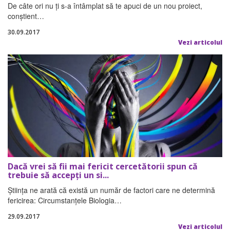
De câte ori nu ți s-a întâmplat să te apuci de un nou proiect,
conștient…
30.09.2017
Vezi articolul
Dacă vrei să fii mai fericit cercetătorii spun că
trebuie să accepți un si...
Știința ne arată că există un număr de factori care ne determină
fericirea: Circumstanțele Biologia…
29.09.2017
Vezi articolul