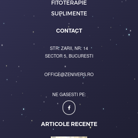
FITOTERAPIE
SUPLIMENTE
CONTACT
STR. ZARII, NR. 14
SECTOR 5, BUCURESTI
OFFICE@ZENIVERS.RO
NE GASESTI PE:
ARTICOLE RECENTE