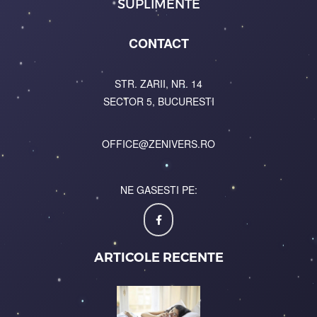
SUPLIMENTE
CONTACT
STR. ZARII, NR. 14
SECTOR 5, BUCURESTI
OFFICE@ZENIVERS.RO
NE GASESTI PE:
ARTICOLE RECENTE