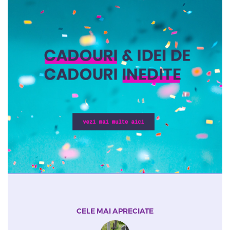
CELE MAI APRECIATE