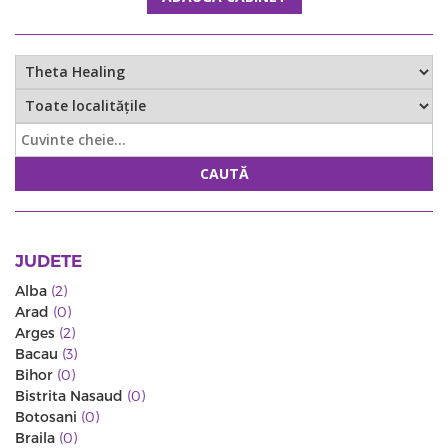
CAUTĂ
JUDETE
Alba
(2)
Arad
(0)
Arges
(2)
Bacau
(3)
Bihor
(0)
Bistrita Nasaud
(0)
Botosani
(0)
Braila
(0)