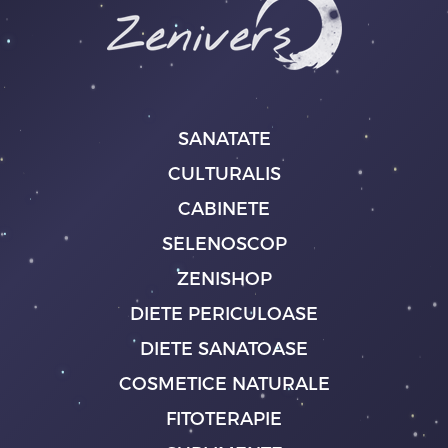
SANATATE
CULTURALIS
CABINETE
SELENOSCOP
ZENISHOP
DIETE PERICULOASE
DIETE SANATOASE
COSMETICE NATURALE
FITOTERAPIE