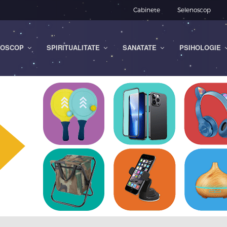
Cabinete
Selenoscop
OSCOP
SPIRITUALITATE
SANATATE
PSIHOLOGIE