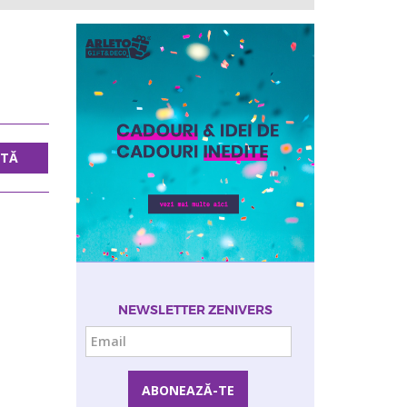
UTĂ
NEWSLETTER ZENIVERS
Email