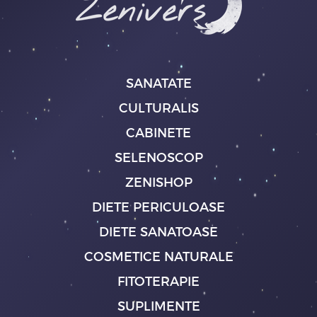
SANATATE
CULTURALIS
CABINETE
SELENOSCOP
ZENISHOP
DIETE PERICULOASE
DIETE SANATOASE
COSMETICE NATURALE
FITOTERAPIE
SUPLIMENTE