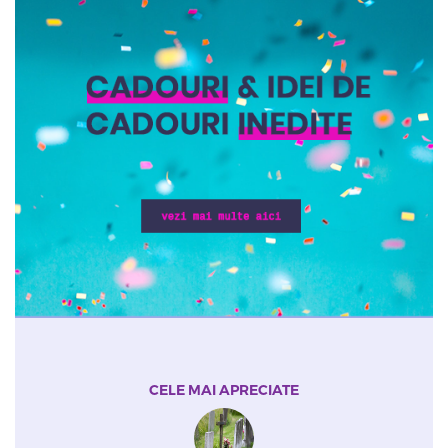
CELE MAI APRECIATE