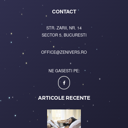
CONTACT
STR. ZARII, NR. 14
SECTOR 5, BUCURESTI
OFFICE@ZENIVERS.RO
NE GASESTI PE:
ARTICOLE RECENTE