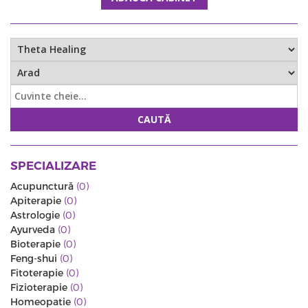
CAUTĂ
SPECIALIZARE
Acupunctură
(0)
Apiterapie
(0)
Astrologie
(0)
Ayurveda
(0)
Bioterapie
(0)
Feng-shui
(0)
Fitoterapie
(0)
Fizioterapie
(0)
Homeopatie
(0)