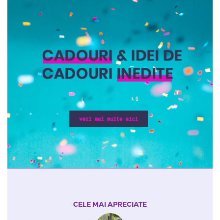
CELE MAI APRECIATE