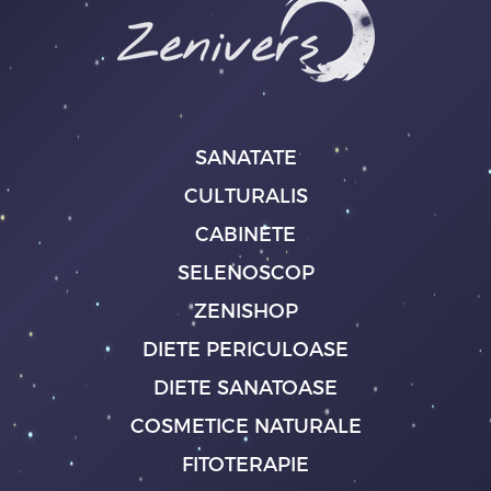
SANATATE
CULTURALIS
CABINETE
SELENOSCOP
ZENISHOP
DIETE PERICULOASE
DIETE SANATOASE
COSMETICE NATURALE
FITOTERAPIE