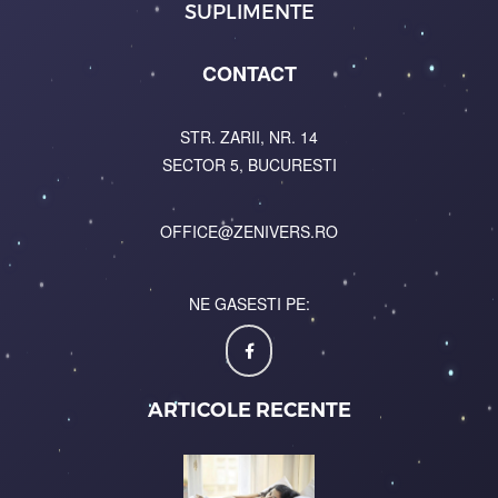
SUPLIMENTE
CONTACT
STR. ZARII, NR. 14
SECTOR 5, BUCURESTI
OFFICE@ZENIVERS.RO
NE GASESTI PE:
ARTICOLE RECENTE