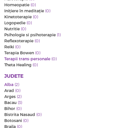
Homeopatie
(0)
Iniţiere în meditaţie
(0)
Kinetoterapie
(0)
Logopedie
(0)
Nutritie
(0)
Psihologie si psihoterapie
(1)
Reflexoterapie
(0)
Reiki
(0)
Terapia Bowen
(0)
Terapii trans-personale
(0)
Theta Healing
(0)
JUDETE
Alba
(2)
Arad
(0)
Arges
(2)
Bacau
(3)
Bihor
(0)
Bistrita Nasaud
(0)
Botosani
(0)
Braila
(0)