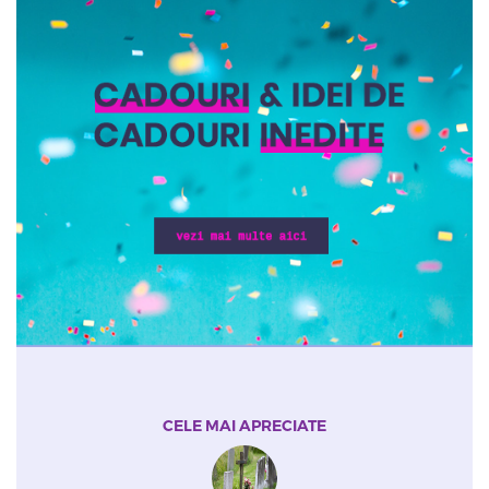
CELE MAI APRECIATE