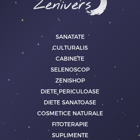
SANATATE
CULTURALIS
CABINETE
SELENOSCOP
ZENISHOP
DIETE PERICULOASE
DIETE SANATOASE
COSMETICE NATURALE
FITOTERAPIE
SUPLIMENTE