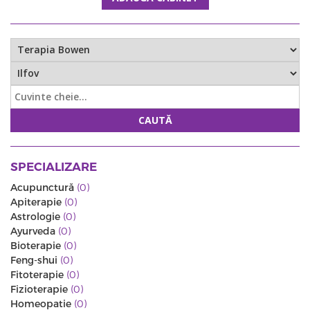
CAUTĂ
SPECIALIZARE
Acupunctură
(0)
Apiterapie
(0)
Astrologie
(0)
Ayurveda
(0)
Bioterapie
(0)
Feng-shui
(0)
Fitoterapie
(0)
Fizioterapie
(0)
Homeopatie
(0)