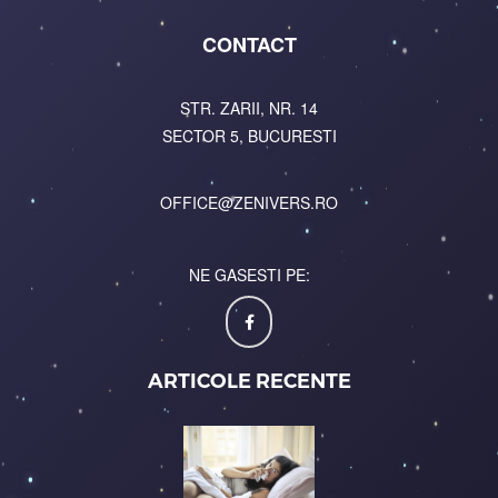
CONTACT
STR. ZARII, NR. 14
SECTOR 5, BUCURESTI
OFFICE@ZENIVERS.RO
NE GASESTI PE:
ARTICOLE RECENTE