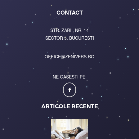
CONTACT
STR. ZARII, NR. 14
SECTOR 5, BUCURESTI
OFFICE@ZENIVERS.RO
NE GASESTI PE:
ARTICOLE RECENTE