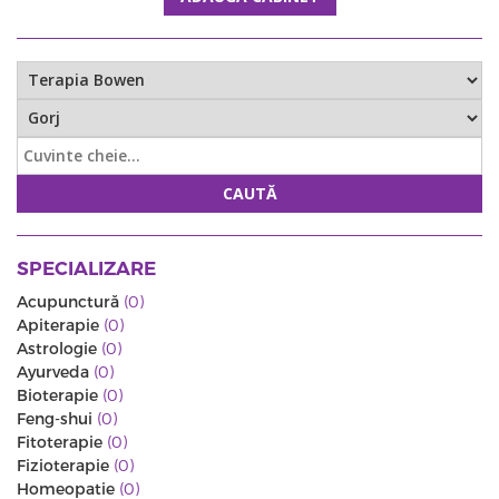
CAUTĂ
SPECIALIZARE
Acupunctură
(0)
Apiterapie
(0)
Astrologie
(0)
Ayurveda
(0)
Bioterapie
(0)
Feng-shui
(0)
Fitoterapie
(0)
Fizioterapie
(0)
Homeopatie
(0)