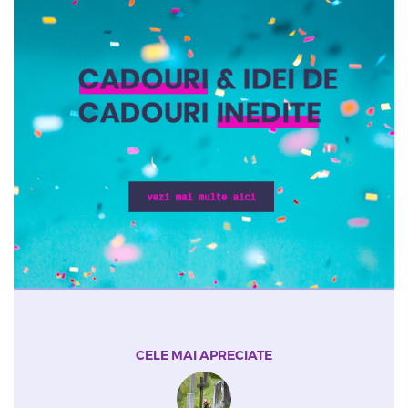
CELE MAI APRECIATE