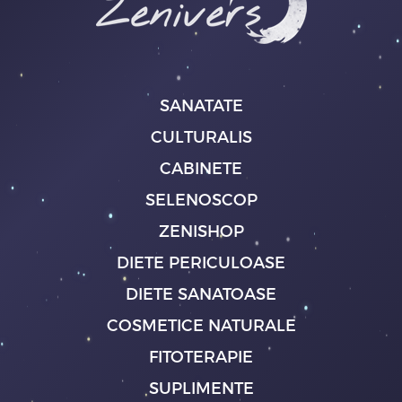
SANATATE
CULTURALIS
CABINETE
SELENOSCOP
ZENISHOP
DIETE PERICULOASE
DIETE SANATOASE
COSMETICE NATURALE
FITOTERAPIE
SUPLIMENTE