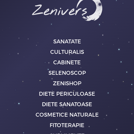
SANATATE
CULTURALIS
CABINETE
SELENOSCOP
ZENISHOP
DIETE PERICULOASE
DIETE SANATOASE
COSMETICE NATURALE
FITOTERAPIE