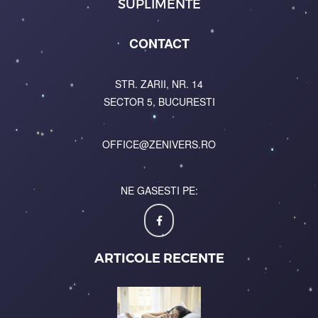
SUPLIMENTE
CONTACT
STR. ZARII, NR. 14
SECTOR 5, BUCURESTI
OFFICE@ZENIVERS.RO
NE GASESTI PE:
ARTICOLE RECENTE