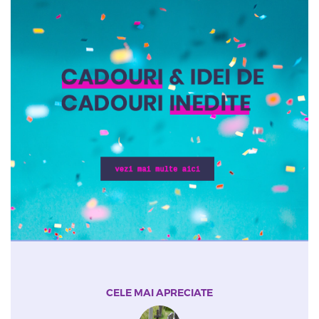
CELE MAI APRECIATE