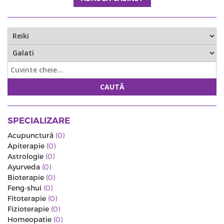
CAUTĂ
SPECIALIZARE
Acupunctură
(0)
Apiterapie
(0)
Astrologie
(0)
Ayurveda
(0)
Bioterapie
(0)
Feng-shui
(0)
Fitoterapie
(0)
Fizioterapie
(0)
Homeopatie
(0)