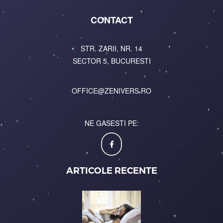
CONTACT
STR. ZARII, NR. 14
SECTOR 5, BUCURESTI
OFFICE@ZENIVERS.RO
NE GASESTI PE:
ARTICOLE RECENTE