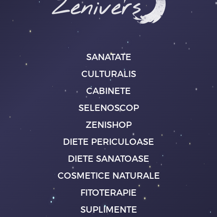
SANATATE
CULTURALIS
CABINETE
SELENOSCOP
ZENISHOP
DIETE PERICULOASE
DIETE SANATOASE
COSMETICE NATURALE
FITOTERAPIE
SUPLIMENTE