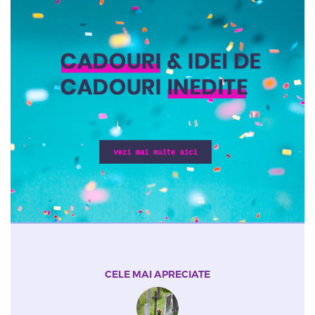
CELE MAI APRECIATE