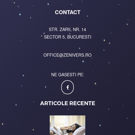
CONTACT
STR. ZARII, NR. 14
SECTOR 5, BUCURESTI
OFFICE@ZENIVERS.RO
NE GASESTI PE:
ARTICOLE RECENTE