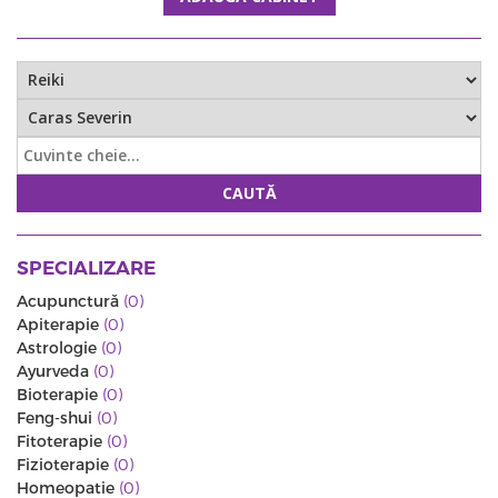
CAUTĂ
SPECIALIZARE
Acupunctură
(0)
Apiterapie
(0)
Astrologie
(0)
Ayurveda
(0)
Bioterapie
(0)
Feng-shui
(0)
Fitoterapie
(0)
Fizioterapie
(0)
Homeopatie
(0)