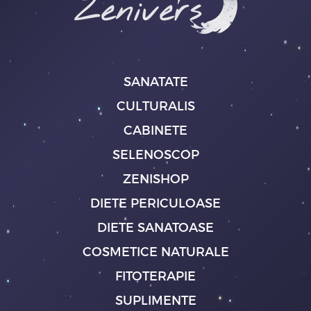
SANATATE
CULTURALIS
CABINETE
SELENOSCOP
ZENISHOP
DIETE PERICULOASE
DIETE SANATOASE
COSMETICE NATURALE
FITOTERAPIE
SUPLIMENTE