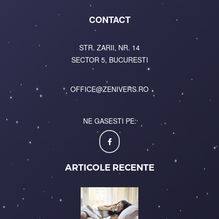
CONTACT
STR. ZARII, NR. 14
SECTOR 5, BUCURESTI
OFFICE@ZENIVERS.RO
NE GASESTI PE:
ARTICOLE RECENTE