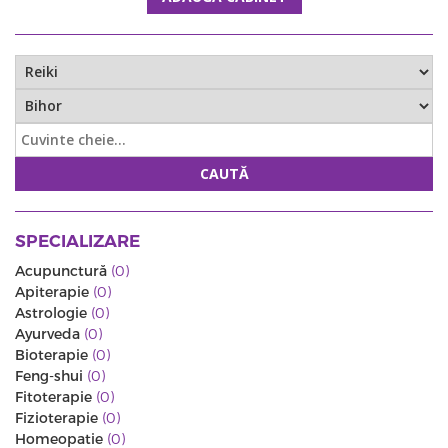
CAUTĂ
SPECIALIZARE
Acupunctură
(0)
Apiterapie
(0)
Astrologie
(0)
Ayurveda
(0)
Bioterapie
(0)
Feng-shui
(0)
Fitoterapie
(0)
Fizioterapie
(0)
Homeopatie
(0)