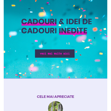
CELE MAI APRECIATE