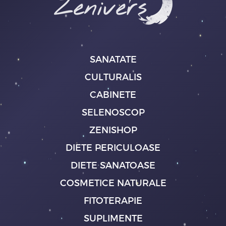
SANATATE
CULTURALIS
CABINETE
SELENOSCOP
ZENISHOP
DIETE PERICULOASE
DIETE SANATOASE
COSMETICE NATURALE
FITOTERAPIE
SUPLIMENTE