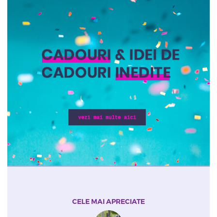
CELE MAI APRECIATE