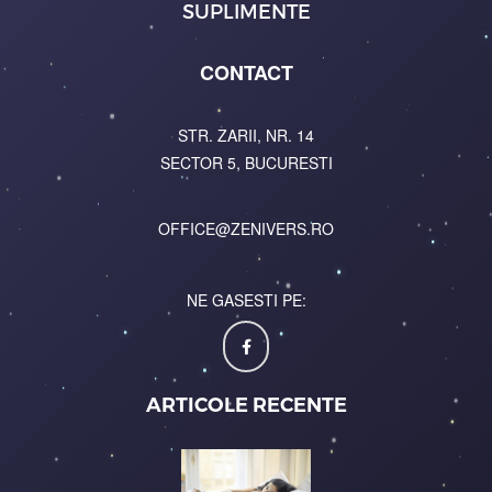
SUPLIMENTE
CONTACT
STR. ZARII, NR. 14
SECTOR 5, BUCURESTI
OFFICE@ZENIVERS.RO
NE GASESTI PE:
ARTICOLE RECENTE