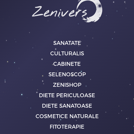
SANATATE
CULTURALIS
CABINETE
SELENOSCOP
ZENISHOP
DIETE PERICULOASE
DIETE SANATOASE
COSMETICE NATURALE
FITOTERAPIE