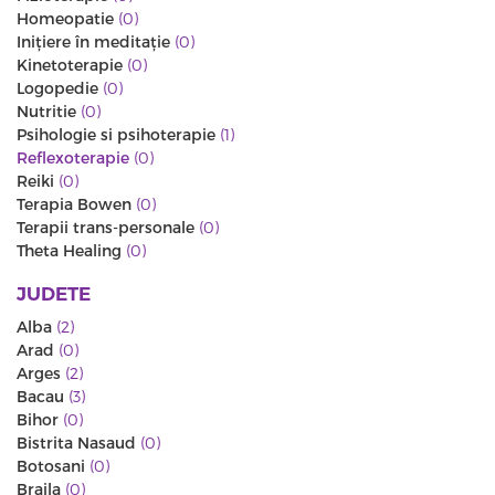
Homeopatie
(0)
Iniţiere în meditaţie
(0)
Kinetoterapie
(0)
Logopedie
(0)
Nutritie
(0)
Psihologie si psihoterapie
(1)
Reflexoterapie
(0)
Reiki
(0)
Terapia Bowen
(0)
Terapii trans-personale
(0)
Theta Healing
(0)
JUDETE
Alba
(2)
Arad
(0)
Arges
(2)
Bacau
(3)
Bihor
(0)
Bistrita Nasaud
(0)
Botosani
(0)
Braila
(0)