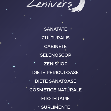
SANATATE
CULTURALIS
CABINETE
SELENOSCOP
ZENISHOP
DIETE PERICULOASE
DIETE SANATOASE
COSMETICE NATURALE
FITOTERAPIE
SUPLIMENTE