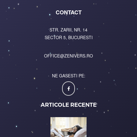
CONTACT
STR. ZARII, NR. 14
SECTOR 5, BUCURESTI
OFFICE@ZENIVERS.RO
NE GASESTI PE:
ARTICOLE RECENTE