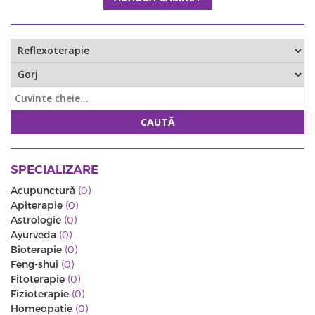
CAUTĂ
SPECIALIZARE
Acupunctură
(0)
Apiterapie
(0)
Astrologie
(0)
Ayurveda
(0)
Bioterapie
(0)
Feng-shui
(0)
Fitoterapie
(0)
Fizioterapie
(0)
Homeopatie
(0)