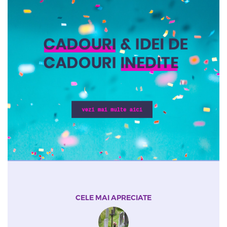
CELE MAI APRECIATE