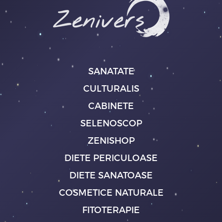
SANATATE
CULTURALIS
CABINETE
SELENOSCOP
ZENISHOP
DIETE PERICULOASE
DIETE SANATOASE
COSMETICE NATURALE
FITOTERAPIE