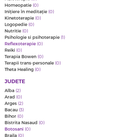
Homeopatie
(0)
Iniţiere în meditaţie
(0)
Kinetoterapie
(0)
Logopedie
(0)
Nutritie
(0)
Psihologie si psihoterapie
(1)
Reflexoterapie
(0)
Reiki
(0)
Terapia Bowen
(0)
Terapii trans-personale
(0)
Theta Healing
(0)
JUDETE
Alba
(2)
Arad
(0)
Arges
(2)
Bacau
(3)
Bihor
(0)
Bistrita Nasaud
(0)
Botosani
(0)
Braila
(0)