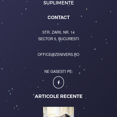
SUPLIMENTE
CONTACT
STR. ZARII, NR. 14
SECTOR 5, BUCURESTI
OFFICE@ZENIVERS.RO
NE GASESTI PE:
ARTICOLE RECENTE