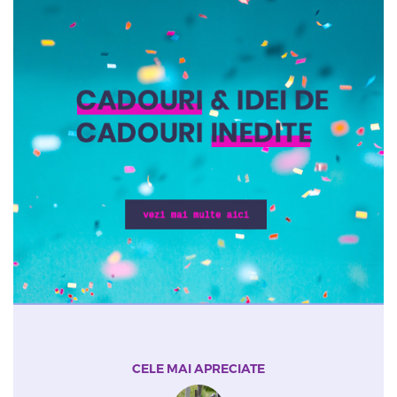
CELE MAI APRECIATE