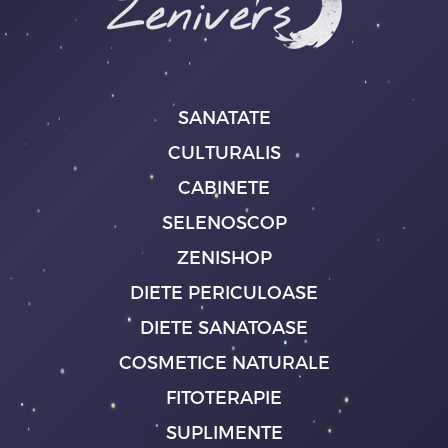
SANATATE
CULTURALIS
CABINETE
SELENOSCOP
ZENISHOP
DIETE PERICULOASE
DIETE SANATOASE
COSMETICE NATURALE
FITOTERAPIE
SUPLIMENTE