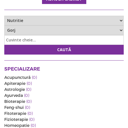
CAUTĂ
SPECIALIZARE
Acupunctură
(0)
Apiterapie
(0)
Astrologie
(0)
Ayurveda
(0)
Bioterapie
(0)
Feng-shui
(0)
Fitoterapie
(0)
Fizioterapie
(0)
Homeopatie
(0)