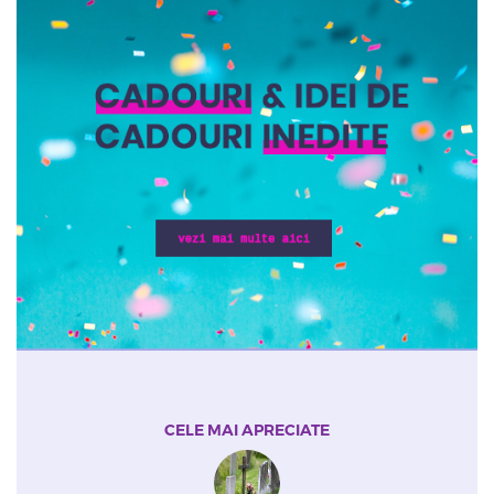
CELE MAI APRECIATE