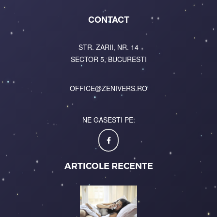
CONTACT
STR. ZARII, NR. 14
SECTOR 5, BUCURESTI
OFFICE@ZENIVERS.RO
NE GASESTI PE:
ARTICOLE RECENTE