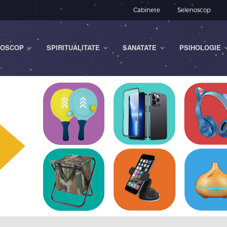
Cabinete
Selenoscop
OSCOP
SPIRITUALITATE
SANATATE
PSIHOLOGIE