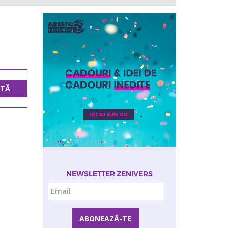
UTĂ
NEWSLETTER ZENIVERS
Email