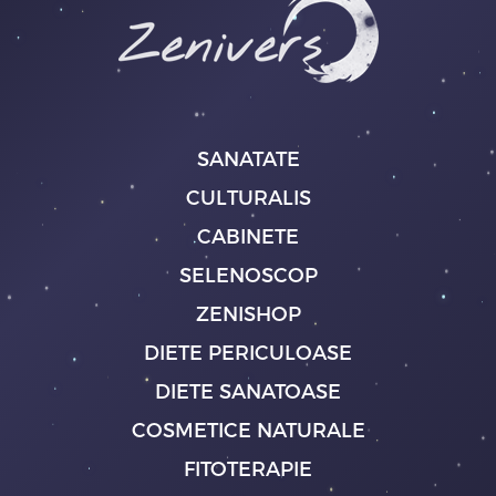
SANATATE
CULTURALIS
CABINETE
SELENOSCOP
ZENISHOP
DIETE PERICULOASE
DIETE SANATOASE
COSMETICE NATURALE
FITOTERAPIE