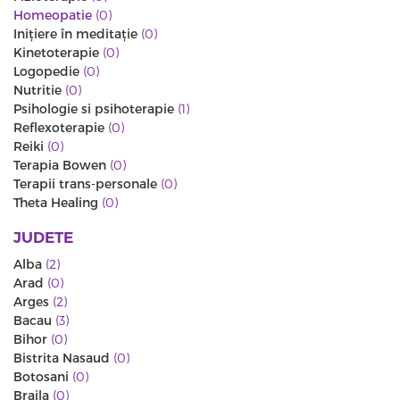
Homeopatie
(0)
Iniţiere în meditaţie
(0)
Kinetoterapie
(0)
Logopedie
(0)
Nutritie
(0)
Psihologie si psihoterapie
(1)
Reflexoterapie
(0)
Reiki
(0)
Terapia Bowen
(0)
Terapii trans-personale
(0)
Theta Healing
(0)
JUDETE
Alba
(2)
Arad
(0)
Arges
(2)
Bacau
(3)
Bihor
(0)
Bistrita Nasaud
(0)
Botosani
(0)
Braila
(0)