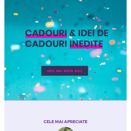
CELE MAI APRECIATE