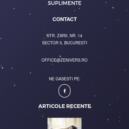
SUPLIMENTE
CONTACT
STR. ZARII, NR. 14
SECTOR 5, BUCURESTI
OFFICE@ZENIVERS.RO
NE GASESTI PE:
ARTICOLE RECENTE