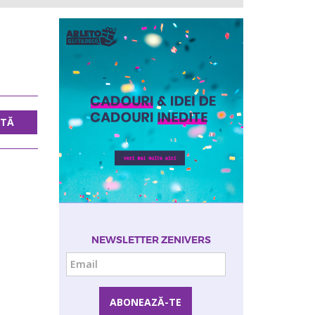
UTĂ
NEWSLETTER ZENIVERS
Email