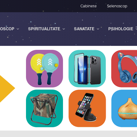
Cabinete
Selenoscop
OSCOP
SPIRITUALITATE
SANATATE
PSIHOLOGIE