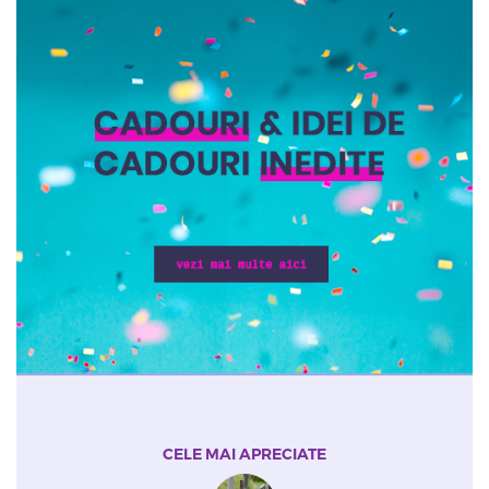
CELE MAI APRECIATE