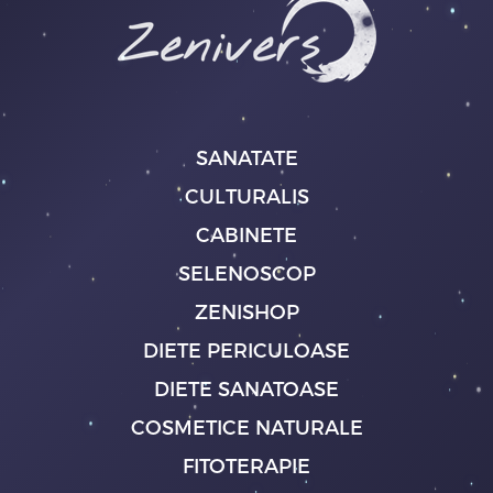
SANATATE
CULTURALIS
CABINETE
SELENOSCOP
ZENISHOP
DIETE PERICULOASE
DIETE SANATOASE
COSMETICE NATURALE
FITOTERAPIE