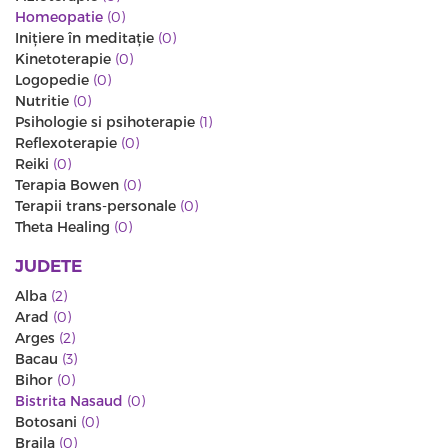
Homeopatie
(0)
Iniţiere în meditaţie
(0)
Kinetoterapie
(0)
Logopedie
(0)
Nutritie
(0)
Psihologie si psihoterapie
(1)
Reflexoterapie
(0)
Reiki
(0)
Terapia Bowen
(0)
Terapii trans-personale
(0)
Theta Healing
(0)
JUDETE
Alba
(2)
Arad
(0)
Arges
(2)
Bacau
(3)
Bihor
(0)
Bistrita Nasaud
(0)
Botosani
(0)
Braila
(0)