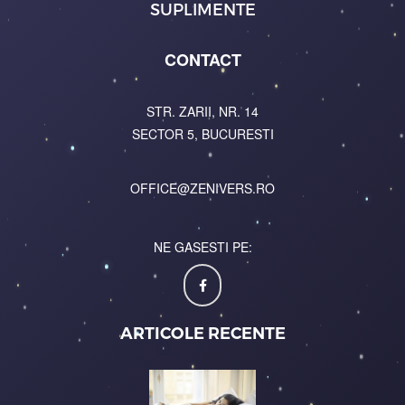
SUPLIMENTE
CONTACT
STR. ZARII, NR. 14
SECTOR 5, BUCURESTI
OFFICE@ZENIVERS.RO
NE GASESTI PE:
ARTICOLE RECENTE