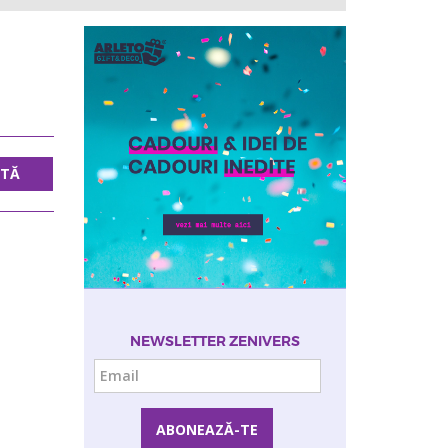
UTĂ
NEWSLETTER ZENIVERS
Email