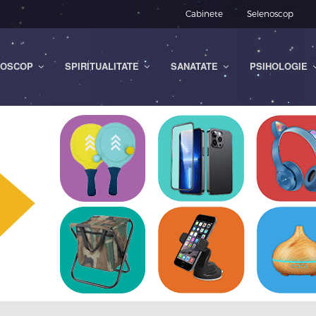
Cabinete
Selenoscop
OSCOP
SPIRITUALITATE
SANATATE
PSIHOLOGIE