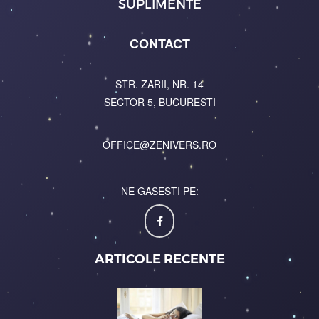
SUPLIMENTE
CONTACT
STR. ZARII, NR. 14
SECTOR 5, BUCURESTI
OFFICE@ZENIVERS.RO
NE GASESTI PE:
ARTICOLE RECENTE