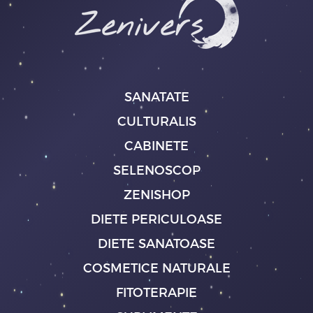
SANATATE
CULTURALIS
CABINETE
SELENOSCOP
ZENISHOP
DIETE PERICULOASE
DIETE SANATOASE
COSMETICE NATURALE
FITOTERAPIE