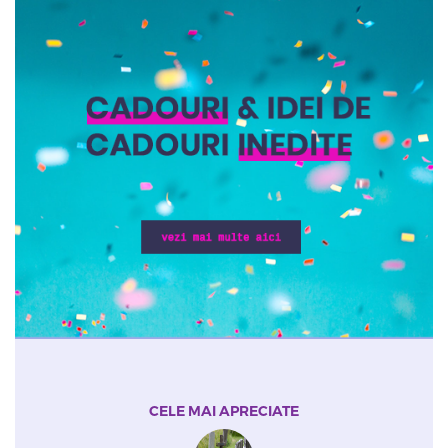
CELE MAI APRECIATE