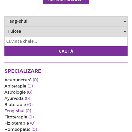
CAUTĂ
SPECIALIZARE
Acupunctură
(0)
Apiterapie
(0)
Astrologie
(0)
Ayurveda
(0)
Bioterapie
(0)
Feng-shui
(0)
Fitoterapie
(0)
Fizioterapie
(0)
Homeopatie
(0)