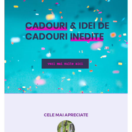
CELE MAI APRECIATE