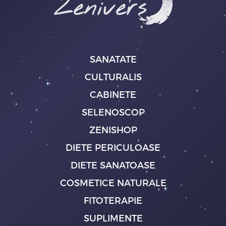
SANATATE
CULTURALIS
CABINETE
SELENOSCOP
ZENISHOP
DIETE PERICULOASE
DIETE SANATOASE
COSMETICE NATURALE
FITOTERAPIE
SUPLIMENTE