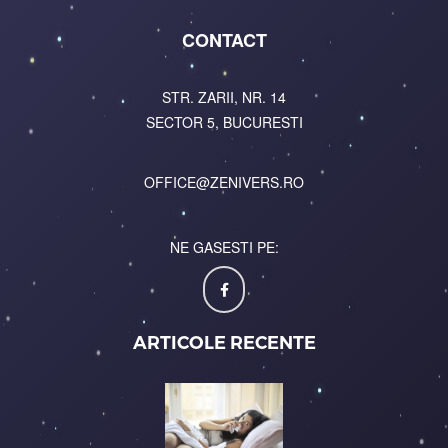
CONTACT
STR. ZARII, NR. 14
SECTOR 5, BUCURESTI
OFFICE@ZENIVERS.RO
NE GASESTI PE:
ARTICOLE RECENTE