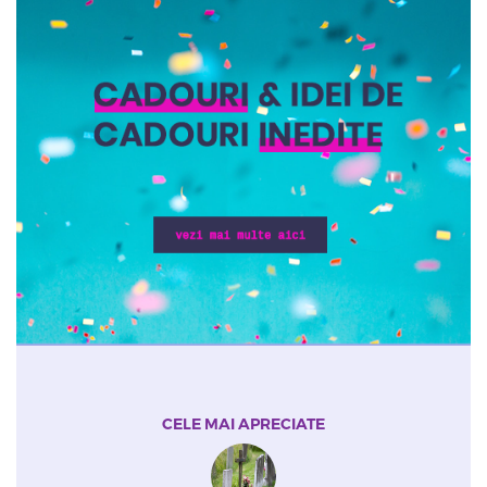
CELE MAI APRECIATE