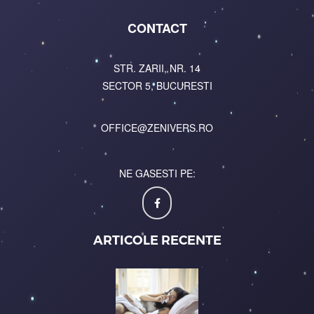
CONTACT
STR. ZARII, NR. 14
SECTOR 5, BUCURESTI
OFFICE@ZENIVERS.RO
NE GASESTI PE:
ARTICOLE RECENTE