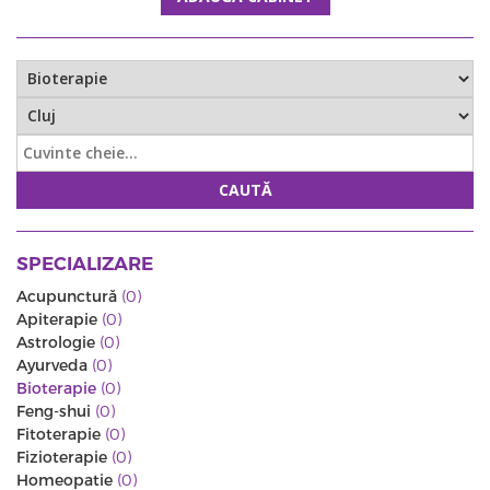
CAUTĂ
SPECIALIZARE
Acupunctură
(0)
Apiterapie
(0)
Astrologie
(0)
Ayurveda
(0)
Bioterapie
(0)
Feng-shui
(0)
Fitoterapie
(0)
Fizioterapie
(0)
Homeopatie
(0)