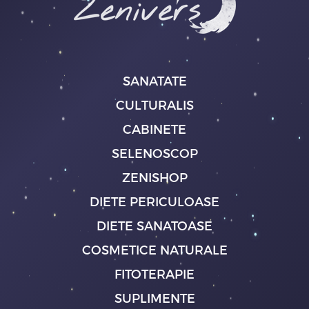
SANATATE
CULTURALIS
CABINETE
SELENOSCOP
ZENISHOP
DIETE PERICULOASE
DIETE SANATOASE
COSMETICE NATURALE
FITOTERAPIE
SUPLIMENTE